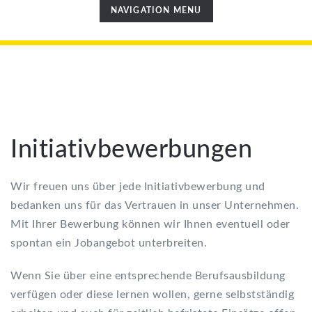
TOGGLE
NAVIGATION MENU
NAVIGATION
Initiativbewerbungen
Wir freuen uns über jede Initiativbewerbung und
bedanken uns für das Vertrauen in unser Unternehmen.
Mit Ihrer Bewerbung können wir Ihnen eventuell oder
spontan ein Jobangebot unterbreiten.
Wenn Sie über eine entsprechende Berufsausbildung
verfügen oder diese lernen wollen, gerne selbstständig