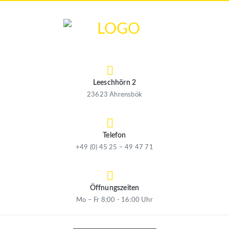
Leeschhörn 2
23623 Ahrensbök
Telefon
+49 (0) 45 25 – 49 47 71
Öffnungszeiten
Mo – Fr 8:00 - 16:00 Uhr